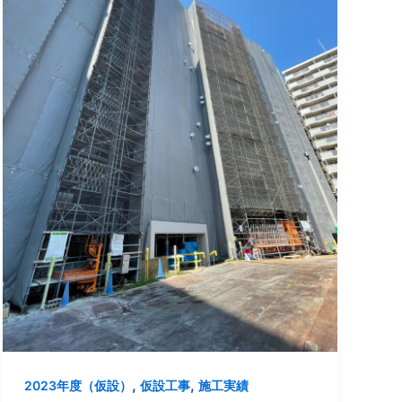
,
,
2023年度（仮設）
仮設工事
施工実績