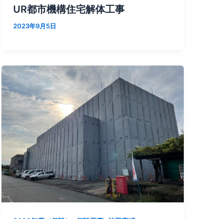
UR都市機構住宅解体工事
2023年9月5日