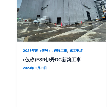
,
,
2023年度（仮設）
仮設工事
施工実績
(仮称)ESR伊丹DC新築工事
2023年12月31日