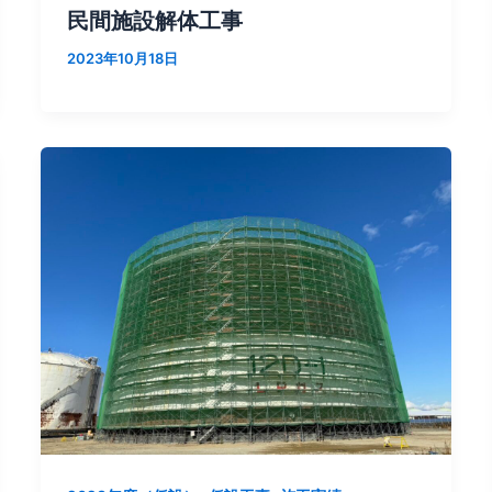
民間施設解体工事
2023年10月18日