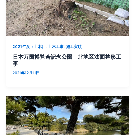
,
,
2021年度（土木）
土木工事
施工実績
日本万国博覧会記念公園 北地区法面整形工
事
2021年12月11日