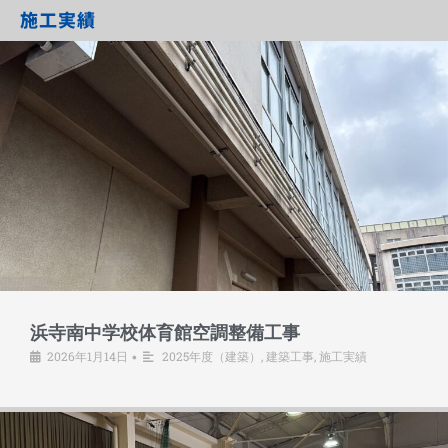
施工実績
浜寺南中学校体育館空調整備工事
2026年1月14日
2025年度（建築）
,
建築工事
,
施工実績
•