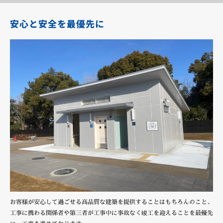
安心と安全を最優先に
お客様が安心して過ごせる高品質な建築を提供することはもちろんのこと、
工事に携わる関係者や第三者が工事中に事故なく竣工を迎えることを最優先