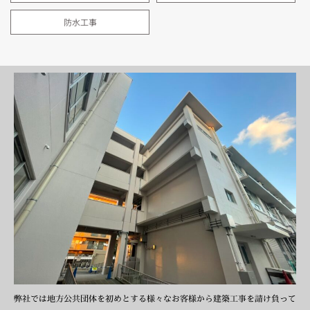
防水工事
弊社では地方公共団体を初めとする様々なお客様から建築工事を請け負って