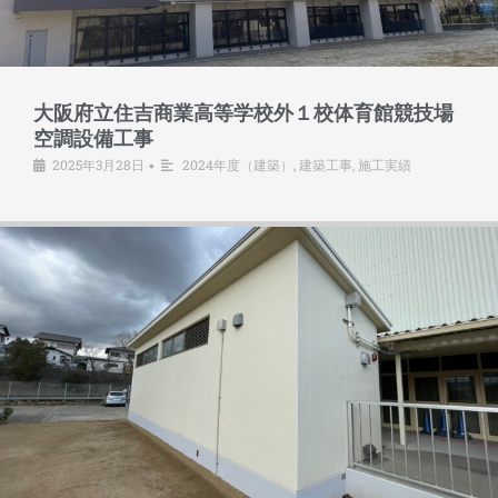
大阪府立住吉商業高等学校外１校体育館競技場
空調設備工事
2025年3月28日
2024年度（建築）
,
建築工事
,
施工実績
•