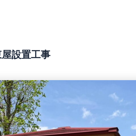
東屋設置工事