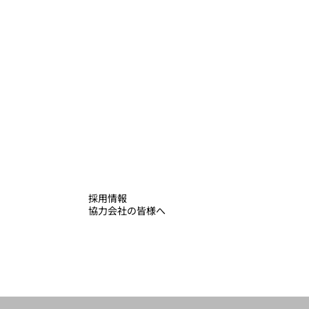
採用情報
協力会社の皆様へ