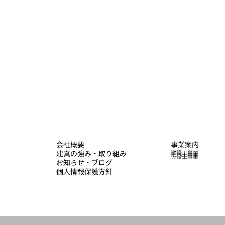
会社概要
事業案内
建真の強み・取り組み
建築工事業
土木工事業
仮設工事業
お知らせ・ブログ
個人情報保護方針