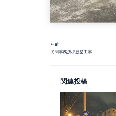
前
民間事務所棟新築工事
関連投稿