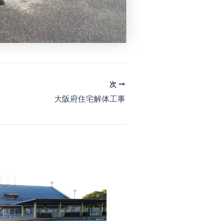
次
大阪府住宅解体工事