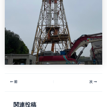
前
次
関連投稿